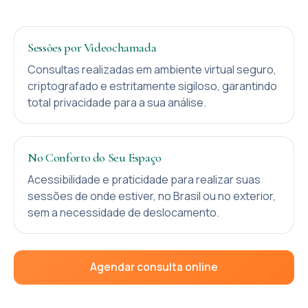
Sessões por Videochamada
Consultas realizadas em ambiente virtual seguro,
criptografado e estritamente sigiloso, garantindo
total privacidade para a sua análise.
No Conforto do Seu Espaço
Acessibilidade e praticidade para realizar suas
sessões de onde estiver, no Brasil ou no exterior,
sem a necessidade de deslocamento.
Agendar consulta online