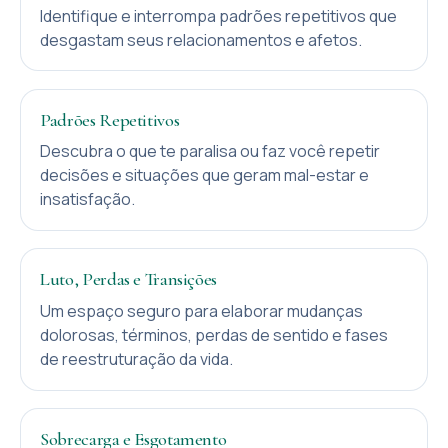
Identifique e interrompa padrões repetitivos que
desgastam seus relacionamentos e afetos.
Padrões Repetitivos
Descubra o que te paralisa ou faz você repetir
decisões e situações que geram mal-estar e
insatisfação.
Luto, Perdas e Transições
Um espaço seguro para elaborar mudanças
dolorosas, términos, perdas de sentido e fases
de reestruturação da vida.
Sobrecarga e Esgotamento