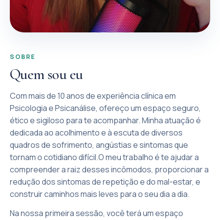
SOBRE
Quem sou eu
Com mais de 10 anos de experiência clínica em
Psicologia e Psicanálise, ofereço um espaço seguro,
ético e sigiloso para te acompanhar. Minha atuação é
dedicada ao acolhimento e à escuta de diversos
quadros de sofrimento, angústias e sintomas que
tornam o cotidiano difícil.​O meu trabalho é te ajudar a
compreender a raiz desses incômodos, proporcionar a
redução dos sintomas de repetição e do mal-estar, e
construir caminhos mais leves para o seu dia a dia.
Na nossa primeira sessão, você terá um espaço