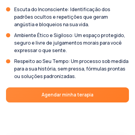
Escuta do Inconsciente: Identificação dos
padrões ocultos e repetições que geram
angústia e bloqueios na sua vida.
Ambiente Ético e Sigiloso: Um espaço protegido,
seguro e livre de julgamentos morais para você
expressar o que sente.
Respeito ao Seu Tempo: Um processo sob medida
para a sua história, sem pressa, fórmulas prontas
ou soluções padronizadas.
Agendar minha terapia