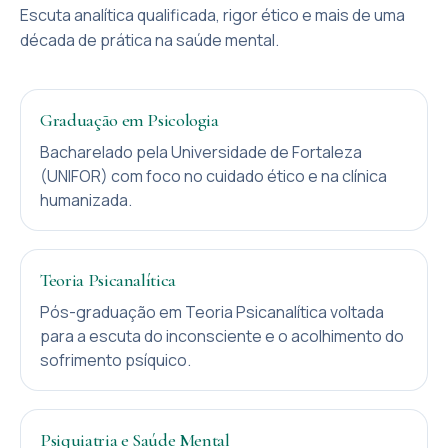
Escuta analítica qualificada, rigor ético e mais de uma
década de prática na saúde mental.
Graduação em Psicologia
Bacharelado pela Universidade de Fortaleza
(UNIFOR) com foco no cuidado ético e na clínica
humanizada.
Teoria Psicanalítica
Pós-graduação em Teoria Psicanalítica voltada
para a escuta do inconsciente e o acolhimento do
sofrimento psíquico.
Psiquiatria e Saúde Mental