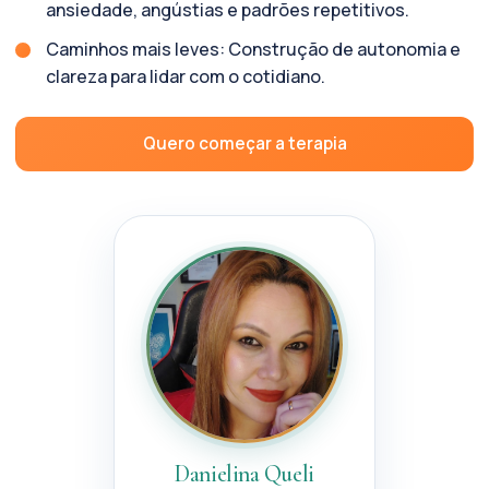
ansiedade, angústias e padrões repetitivos.
Caminhos mais leves: Construção de autonomia e
clareza para lidar com o cotidiano.
Quero começar a terapia
Danielina Queli