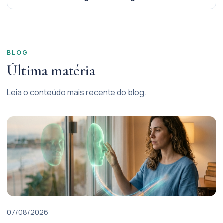
BLOG
Última matéria
Leia o conteúdo mais recente do blog.
07/08/2026