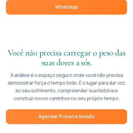
Whatsapp
Você não precisa carregar o peso das
suas dores a sós.
A análise é o espaço seguro onde você não precisa
demonstrar força o tempo todo. É o lugar para dar voz
ao seu sofrimento, compreender sua história e
construir novos caminhos no seu próprio tempo.
Agendar Primeira Sessão