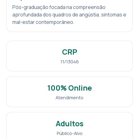
Pós-graduação focada na compreensão
aprofundada dos quadros de angústia, sintomas e
mal-estar contemporâneo.
CRP
11/13046
100% Online
Atendimento
Adultos
Público-Alvo