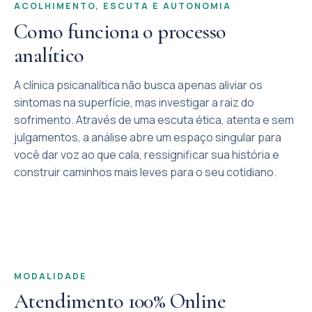
ACOLHIMENTO, ESCUTA E AUTONOMIA
Como funciona o processo
analítico
A clínica psicanalítica não busca apenas aliviar os
sintomas na superfície, mas investigar a raiz do
sofrimento. Através de uma escuta ética, atenta e sem
julgamentos, a análise abre um espaço singular para
você dar voz ao que cala, ressignificar sua história e
construir caminhos mais leves para o seu cotidiano.
MODALIDADE
Atendimento 100% Online