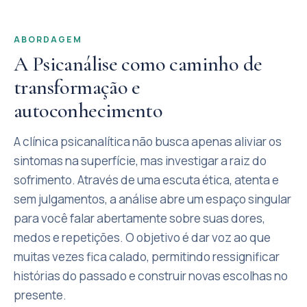
ABORDAGEM
A Psicanálise como caminho de
transformação e
autoconhecimento
A clínica psicanalítica não busca apenas aliviar os
sintomas na superfície, mas investigar a raiz do
sofrimento. Através de uma escuta ética, atenta e
sem julgamentos, a análise abre um espaço singular
para você falar abertamente sobre suas dores,
medos e repetições. O objetivo é dar voz ao que
muitas vezes fica calado, permitindo ressignificar
histórias do passado e construir novas escolhas no
presente.