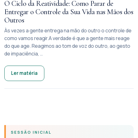
O Ciclo da Reatividade: Como Parar de
Entregar o Controle da Sua Vida nas Mãos dos
Outros
Às vezes a gente entrega na mão do outro o controle de
como vamos reagir.​A verdade é que a gente mais reage
do que age. Reagimos ao tom de voz do outro, ao gesto
de impaciência, …
Ler matéria
SESSÃO INICIAL