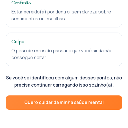
Confusão
Estar perdido(a) por dentro, sem clareza sobre
sentimentos ou escolhas.
Culpa
O peso de erros do passado que você ainda não
consegue soltar.
Se você se identificou com algum desses pontos, não
precisa continuar carregando isso sozinho(a).
Quero cuidar da minha saúde mental