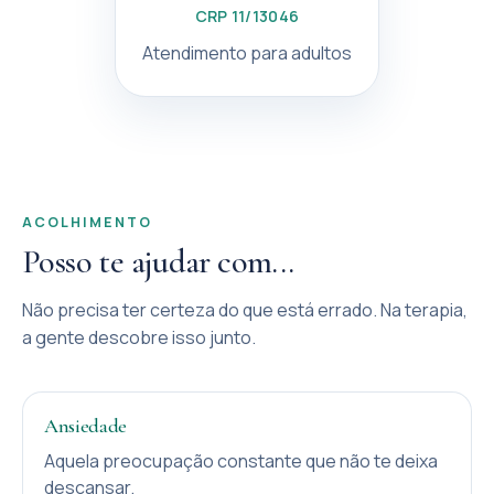
CRP 11/13046
Atendimento para adultos
ACOLHIMENTO
Posso te ajudar com...
Não precisa ter certeza do que está errado. Na terapia,
a gente descobre isso junto.
Ansiedade
Aquela preocupação constante que não te deixa
descansar.