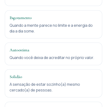
Esgotamento
Quando a mente parece no limite e a energia do
dia a dia some.
Autoestima
Quando você deixa de acreditar no próprio valor.
Solidão
A sensação de estar sozinho(a) mesmo
cercado(a) de pessoas.