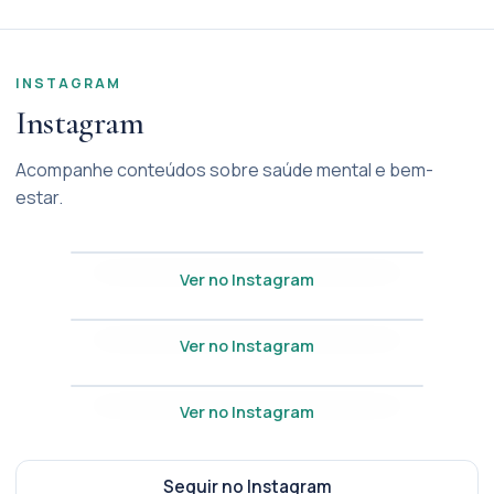
INSTAGRAM
Instagram
Acompanhe conteúdos sobre saúde mental e bem-
estar.
Ver no Instagram
Ver no Instagram
Ver no Instagram
Seguir no Instagram