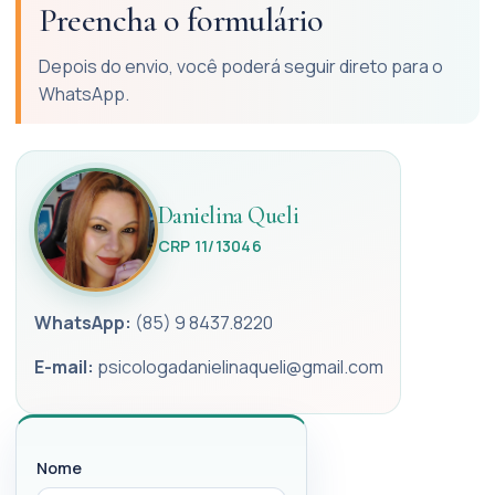
Preencha o formulário
Depois do envio, você poderá seguir direto para o
WhatsApp.
Danielina Queli
CRP 11/13046
WhatsApp:
(85) 9 8437.8220
E-mail:
psicologadanielinaqueli@gmail.com
Nome