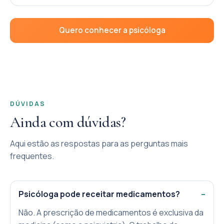
Quero conhecer a psicóloga
DÚVIDAS
Ainda com dúvidas?
Aqui estão as respostas para as perguntas mais
frequentes.
Psicóloga pode receitar medicamentos?
Não. A prescrição de medicamentos é exclusiva da