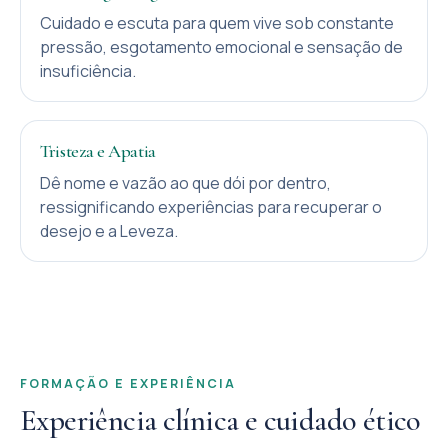
Cuidado e escuta para quem vive sob constante
pressão, esgotamento emocional e sensação de
insuficiência.
Tristeza e Apatia
Dê nome e vazão ao que dói por dentro,
ressignificando experiências para recuperar o
desejo e a Leveza.
FORMAÇÃO E EXPERIÊNCIA
Experiência clínica e cuidado ético