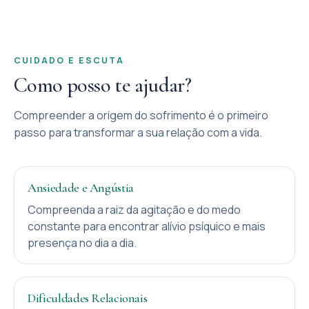
CUIDADO E ESCUTA
Como posso te ajudar?
Compreender a origem do sofrimento é o primeiro
passo para transformar a sua relação com a vida.
Ansiedade e Angústia
Compreenda a raiz da agitação e do medo
constante para encontrar alívio psíquico e mais
presença no dia a dia.
Dificuldades Relacionais