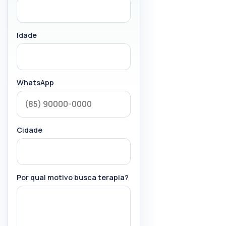
Idade
WhatsApp
Cidade
Por qual motivo busca terapia?