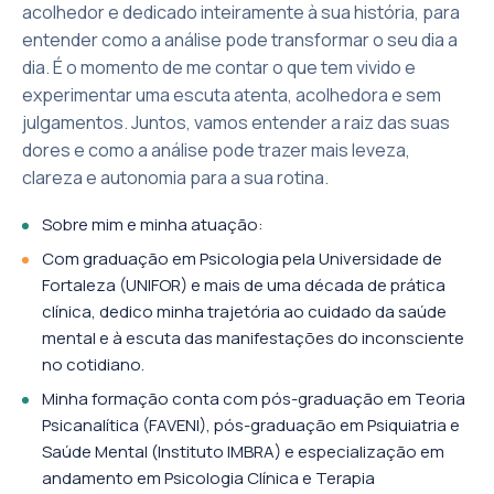
acolhedor e dedicado inteiramente à sua história, para
entender como a análise pode transformar o seu dia a
dia. É o momento de me contar o que tem vivido e
experimentar uma escuta atenta, acolhedora e sem
julgamentos. Juntos, vamos entender a raiz das suas
dores e como a análise pode trazer mais leveza,
clareza e autonomia para a sua rotina.
​Sobre mim e minha atuação:
Com graduação em Psicologia pela Universidade de
Fortaleza (UNIFOR) e mais de uma década de prática
clínica, dedico minha trajetória ao cuidado da saúde
mental e à escuta das manifestações do inconsciente
no cotidiano.
​Minha formação conta com pós-graduação em Teoria
Psicanalítica (FAVENI), pós-graduação em Psiquiatria e
Saúde Mental (Instituto IMBRA) e especialização em
andamento em Psicologia Clínica e Terapia